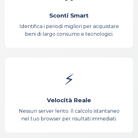
Sconti Smart
Identifica i periodi migliori per acquistare
beni di largo consumo e tecnologici.
⚡
Velocità Reale
Nessun server lento. Il calcolo istantaneo
nel tuo browser per risultati immediati.