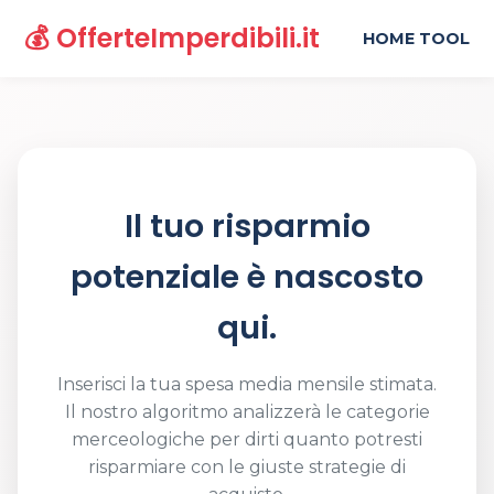
💰 OfferteImperdibili.it
HOME TOOL
Il tuo risparmio
potenziale è nascosto
qui.
Inserisci la tua spesa media mensile stimata.
Il nostro algoritmo analizzerà le categorie
merceologiche per dirti quanto potresti
risparmiare con le giuste strategie di